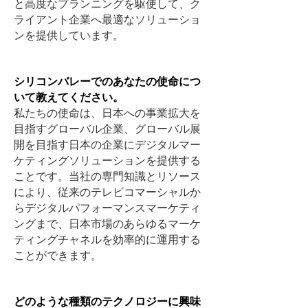
と高度なプランニングを駆使して、ク
ライアント企業へ最適なソリューショ
ンを提供しています。
シリコンバレーでのあなたの使命につ
いて教えてください。
私たちの使命は、日本への事業拡大を
目指すグローバル企業、グローバル展
開を目指す日本の企業にデジタルマー
ケティングソリューションを提供する
ことです。当社の専門知識とリソース
により、従来のテレビコマーシャルか
らデジタルパフォーマンスマーケティ
ングまで、日本市場のあらゆるマーケ
ティングチャネルを効率的に運用する
ことができます。
どのような種類のテクノロジーに興味