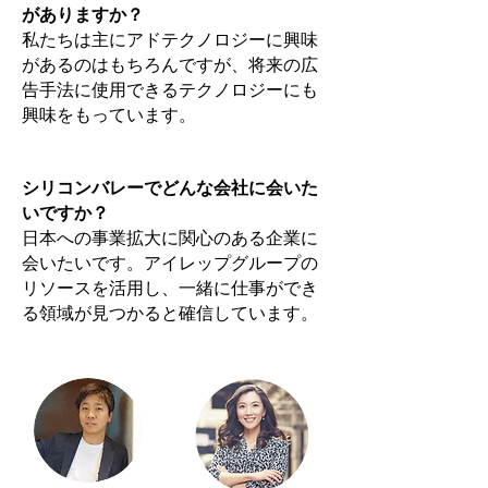
がありますか？
私たちは主にアドテクノロジーに興味
があるのはもちろんですが、将来の広
告手法に使用できるテクノロジーにも
興味をもっています。
シリコンバレーでどんな会社に会いた
いですか？
日本への事業拡大に関心のある企業に
会いたいです。アイレップグループの
リソースを活用し、一緒に仕事ができ
る領域が見つかると確信しています。